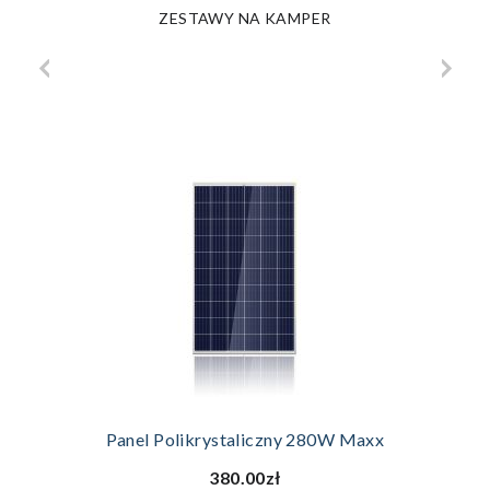
ZESTAWY NA KAMPER
Panel Polikrystaliczny 280W Maxx
380.00zł