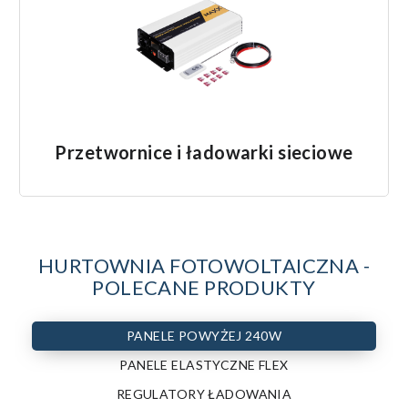
Przetwornice i ładowarki sieciowe
HURTOWNIA FOTOWOLTAICZNA -
POLECANE PRODUKTY
PANELE POWYŻEJ 240W
PANELE ELASTYCZNE FLEX
REGULATORY ŁADOWANIA