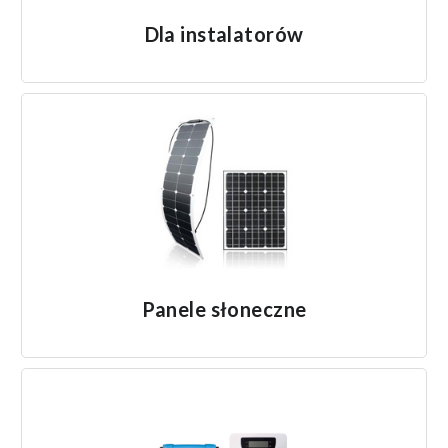
Dla instalatorów
Panele słoneczne