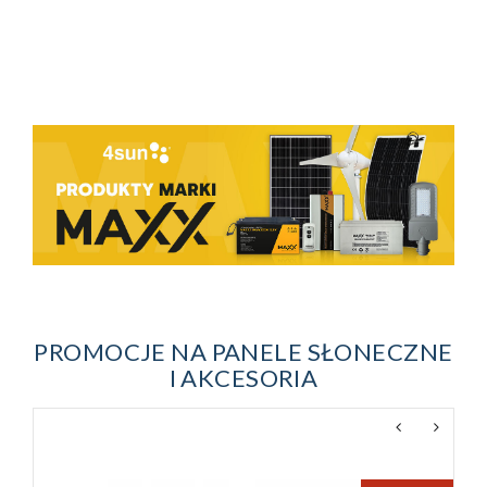
PROMOCJE NA PANELE SŁONECZNE
I AKCESORIA