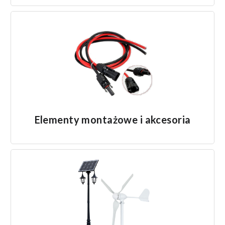
Elementy montażowe i akcesoria