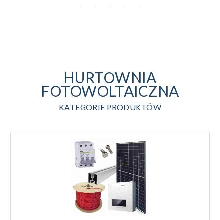
HURTOWNIA
FOTOWOLTAICZNA
KATEGORIE PRODUKTÓW