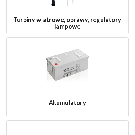
Turbiny wiatrowe, oprawy, regulatory
lampowe
Akumulatory