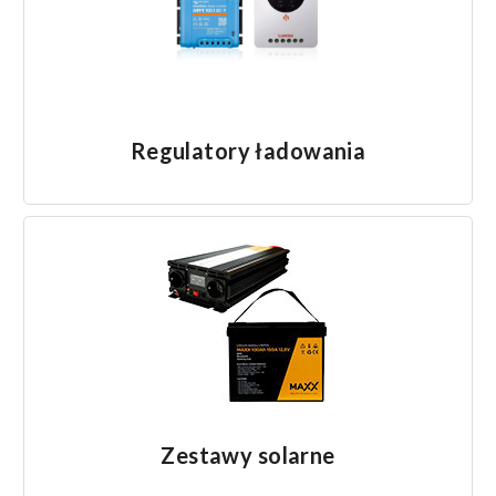
Regulatory ładowania
Zestawy solarne