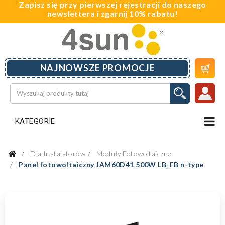
Zapisz się przy pierwszej rejestracji do naszego
newslettera i zgarnij 10% rabatu!

NAJNOWSZE PROMOCJE
KATEGORIE
Dla Instalatorów
Moduły Fotowoltaiczne
Panel fotowoltaiczny JAM60D41 500W LB_FB n-type