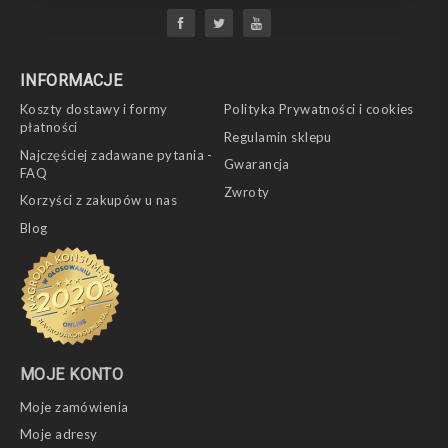
INFORMACJE
Koszty dostawy i formy
Polityka Prywatności i cookies
płatności
Regulamin sklepu
Najczęściej zadawane pytania -
Gwarancja
FAQ
Zwroty
Korzyści z zakupów u nas
Blog
MOJE KONTO
Moje zamówienia
Moje adresy