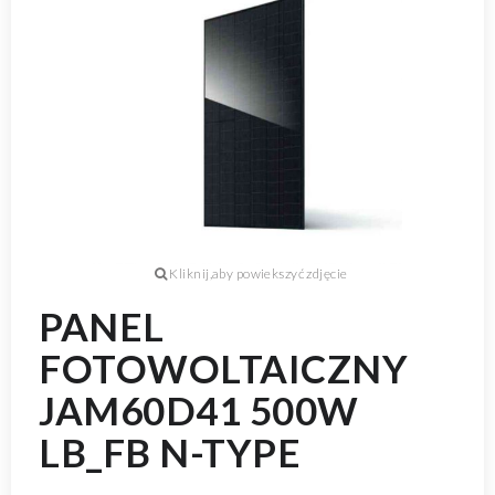
PANEL
FOTOWOLTAICZNY
JAM60D41 500W
LB_FB N-TYPE