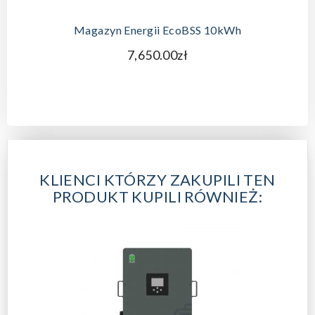
Magazyn Energii EcoBSS 10kWh
7,650.00zł
KLIENCI KTÓRZY ZAKUPILI TEN
PRODUKT KUPILI RÓWNIEŻ: