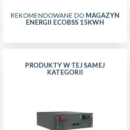
REKOMENDOWANE DO
MAGAZYN
ENERGII ECOBSS 15KWH
PRODUKTY W TEJ SAMEJ
KATEGORII