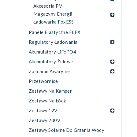
Akcesoria PV
Magazyny Energii
Ładowarka FoxESS
Panele Elastyczne FLEX
Regulatory Ładowania
Akumulatory LiFePO4
Akumulatory Żelowe
Zasilanie Awaryjne
Przetwornice
Zestawy Na Kamper
Zestawy Na Łódź
Zestawy 12V
Zestawy 230V
Zestawy Solarne Do Grzania Wody