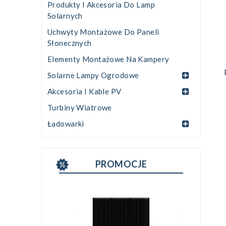
Produkty I Akcesoria Do Lamp
Solarnych
Uchwyty Montażowe Do Paneli
Słonecznych
Elementy Montażowe Na Kampery
Solarne Lampy Ogrodowe
Akcesoria I Kable PV
Turbiny Wiatrowe
Ładowarki
PROMOCJE