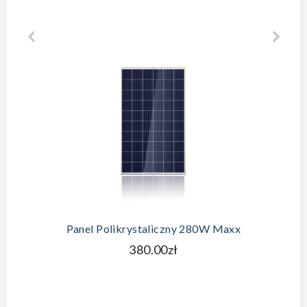
Panel Polikrystaliczny 280W Maxx
380.00zł