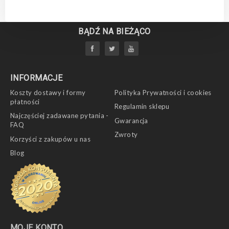
BĄDŹ NA BIEŻĄCO
INFORMACJE
Koszty dostawy i formy
Polityka Prywatności i cookies
płatności
Regulamin sklepu
Najczęściej zadawane pytania -
Gwarancja
FAQ
Zwroty
Korzyści z zakupów u nas
Blog
MOJE KONTO