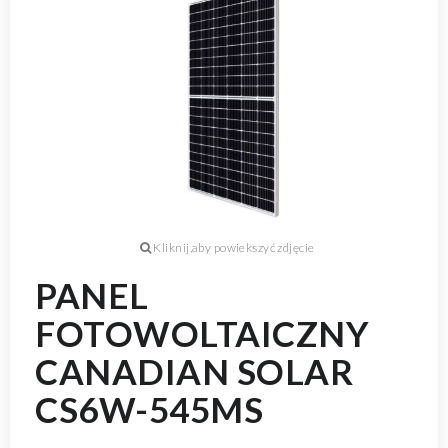
PANEL
FOTOWOLTAICZNY
CANADIAN SOLAR
CS6W-545MS