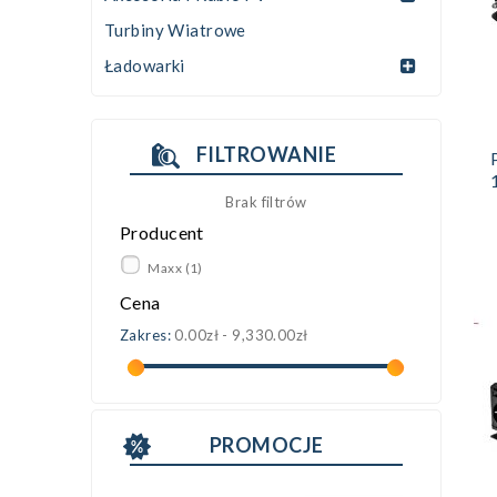
Turbiny Wiatrowe
Ładowarki
FILTROWANIE
Brak filtrów
Producent
Maxx
(1)
Cena
Zakres:
0.00zł - 9,330.00zł
PROMOCJE