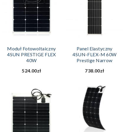
Moduł Fotowoltaiczny
Panel Elastyczny
4SUN PRESTIGE FLEX
4SUN-FLEX-M 60W
40W
Prestige Narrow
524.00zł
738.00zł