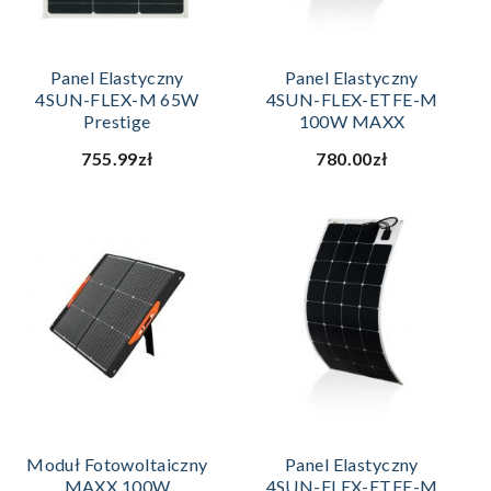
Panel Elastyczny
Panel Elastyczny
4SUN-FLEX-M 65W
4SUN-FLEX-ETFE-M
Prestige
100W MAXX
755.99zł
780.00zł
Moduł Fotowoltaiczny
Panel Elastyczny
MAXX 100W
4SUN-FLEX-ETFE-M