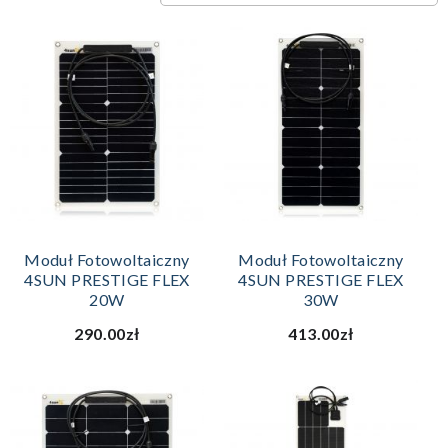
Moduł Fotowoltaiczny
Moduł Fotowoltaiczny
4SUN PRESTIGE FLEX
4SUN PRESTIGE FLEX
20W
30W
290.00zł
413.00zł