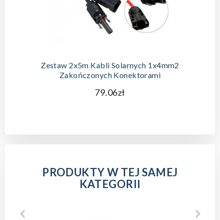
Zestaw 2x5m Kabli Solarnych 1x4mm2
Zakończonych Konektorami
79.06zł
PRODUKTY W TEJ SAMEJ
KATEGORII