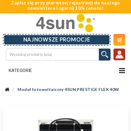
Zapisz się przy pierwszej rejestracji do naszego
newslettera i zgarnij 10% rabatu!

NAJNOWSZE PROMOCJE
KATEGORIE
Moduł fotowoltaiczny 4SUN PRESTIGE FLEX 40W