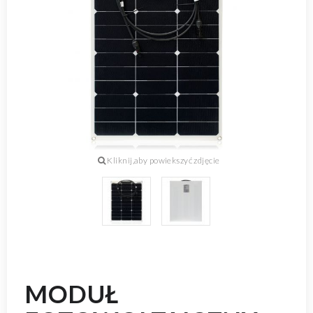
MODUŁ