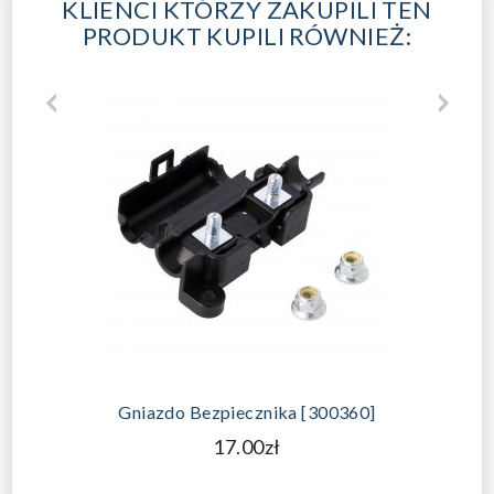
KLIENCI KTÓRZY ZAKUPILI TEN
PRODUKT KUPILI RÓWNIEŻ:
Gniazdo Bezpiecznika [300360]
17.00zł