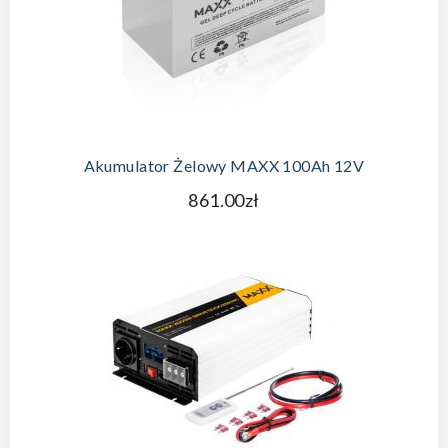
Akumulator Żelowy MAXX 100Ah 12V
861.00zł