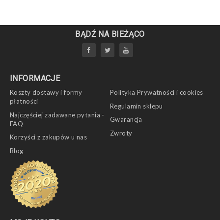
BĄDŹ NA BIEŻĄCO
INFORMACJE
Koszty dostawy i formy
Polityka Prywatności i cookies
płatności
Regulamin sklepu
Najczęściej zadawane pytania -
Gwarancja
FAQ
Zwroty
Korzyści z zakupów u nas
Blog