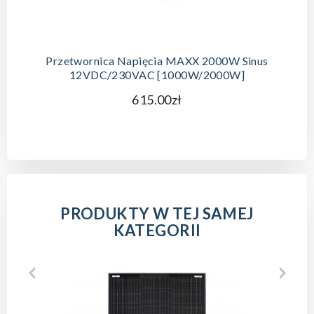
Przetwornica Napięcia MAXX 2000W Sinus
12VDC/230VAC [1000W/2000W]
615.00zł
PRODUKTY W TEJ SAMEJ
KATEGORII