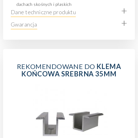
dachach skośnych i płaskich
+
Dane techniczne produktu
+
Gwarancja
REKOMENDOWANE DO
KLEMA
KOŃCOWA SREBRNA 35MM