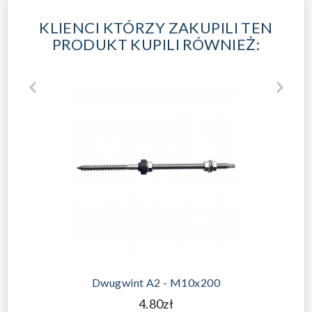
KLIENCI KTÓRZY ZAKUPILI TEN
PRODUKT KUPILI RÓWNIEŻ:
Dwugwint A2 - M10x200
4.80zł