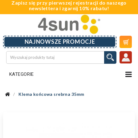
Zapisz się przy pierwszej rejestracji do naszego
newslettera i zgarnij 10% rabatu!

NAJNOWSZE PROMOCJE
KATEGORIE
Klema końcowa srebrna 35mm