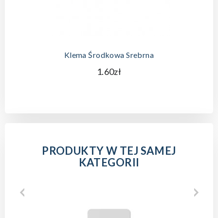
Klema Środkowa Srebrna
1.60zł
PRODUKTY W TEJ SAMEJ
KATEGORII