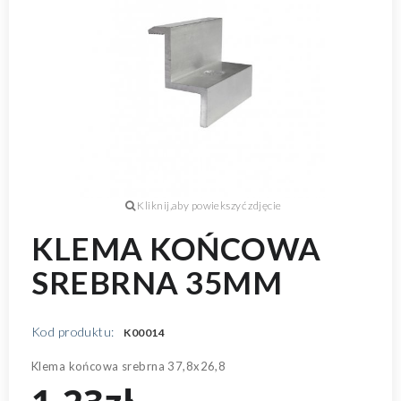
KLEMA KOŃCOWA
SREBRNA 35MM
Kod produktu:
K00014
Klema końcowa srebrna 37,8x26,8