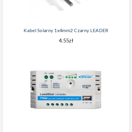
Kabel Solarny 1x4mm2 Czarny LEADER
4.55zł