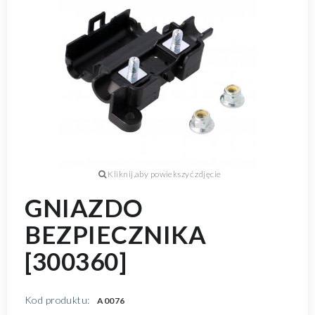
GNIAZDO
BEZPIECZNIKA
[300360]
Kod produktu:
A0076