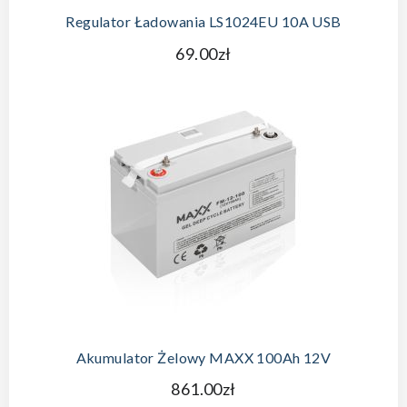
Regulator Ładowania LS1024EU 10A USB
69.00zł
Akumulator Żelowy MAXX 100Ah 12V
861.00zł