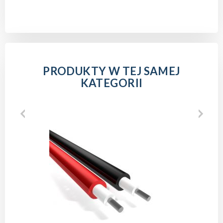
PRODUKTY W TEJ SAMEJ
KATEGORII