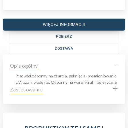
WIĘCEJ INFORMACJI
POBIERZ
DOSTAWA
-
Opis ogólny
Przewód odporny na otarcia, pęknięcia, promieniowanie
UV, ozon, wodę itp. Odporny na warunki atmosferyczne
+
Zastosowanie