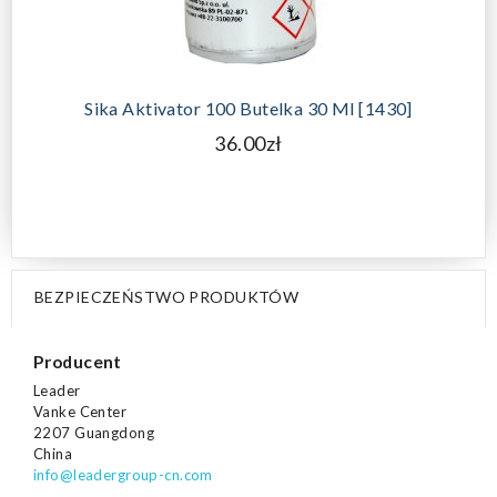
Sika Aktivator 100 Butelka 30 Ml [1430]
36.00zł
BEZPIECZEŃSTWO PRODUKTÓW
Producent
Leader
Vanke Center
2207 Guangdong
China
info@leadergroup-cn.com