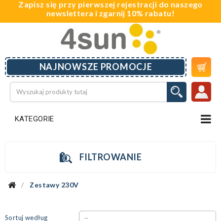
Zapisz się przy pierwszej rejestracji do naszego
newslettera i zgarnij 10% rabatu!

NAJNOWSZE PROMOCJE
KATEGORIE
FILTROWANIE
Zestawy 230V
Sortuj według
--