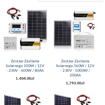
Zestaw Zasilania
Zestaw Zasilania
Solarnego 100W / 12V
Solarnego 160W / 12V
- 230V - 600W / 80Ah
- 230V - 1000W /
100Ah
1,404.00zł
1,793.00zł