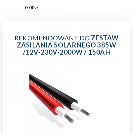
0.00zł
REKOMENDOWANE DO
ZESTAW
ZASILANIA SOLARNEGO 385W
/12V-230V-2000W / 150AH