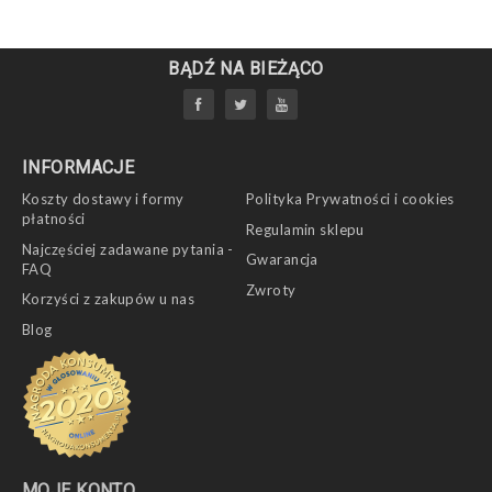
BĄDŹ NA BIEŻĄCO
INFORMACJE
Koszty dostawy i formy
Polityka Prywatności i cookies
płatności
Regulamin sklepu
Najczęściej zadawane pytania -
Gwarancja
FAQ
Zwroty
Korzyści z zakupów u nas
Blog
MOJE KONTO