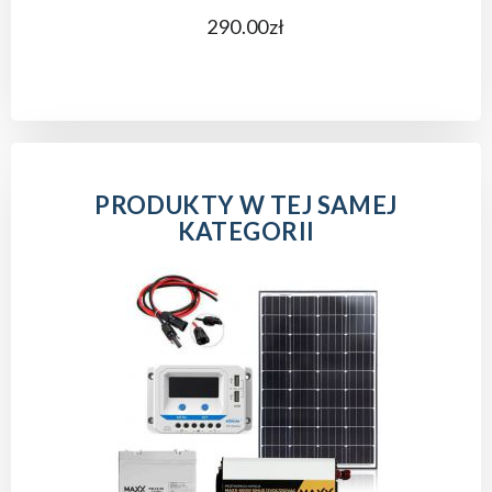
290.00zł
PRODUKTY W TEJ SAMEJ
KATEGORII