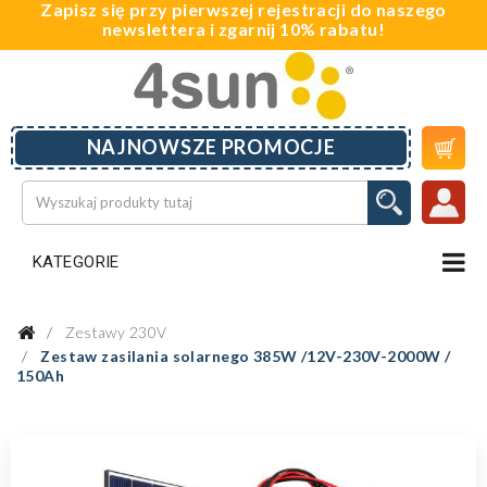
Zapisz się przy pierwszej rejestracji do naszego
newslettera i zgarnij 10% rabatu!

NAJNOWSZE PROMOCJE
KATEGORIE
Zestawy 230V
Zestaw zasilania solarnego 385W /12V-230V-2000W /
150Ah