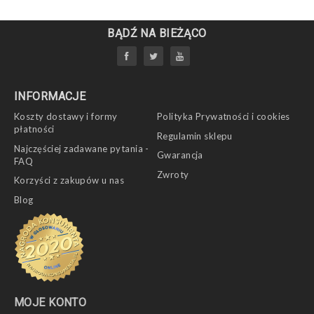
BĄDŹ NA BIEŻĄCO
INFORMACJE
Koszty dostawy i formy
Polityka Prywatności i cookies
płatności
Regulamin sklepu
Najczęściej zadawane pytania -
Gwarancja
FAQ
Zwroty
Korzyści z zakupów u nas
Blog
MOJE KONTO