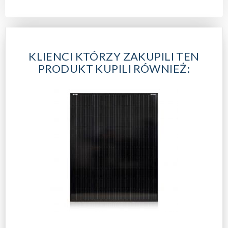
KLIENCI KTÓRZY ZAKUPILI TEN
PRODUKT KUPILI RÓWNIEŻ: