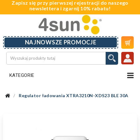
Zapisz się przy pierwszej rejestracji do naszego
newslettera i zgarnij 10% rabatu!

NAJNOWSZE PROMOCJE
KATEGORIE
Regulator ładowania XTRA3210N-XDS23 BLE 30A