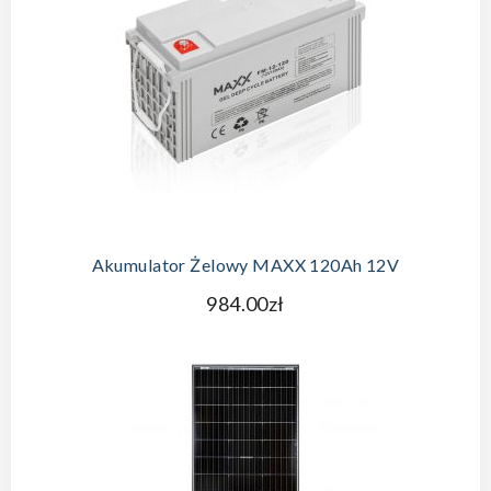
Akumulator Żelowy MAXX 120Ah 12V
984.00zł