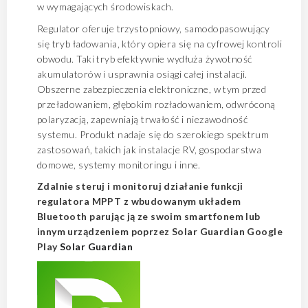
w wymagających środowiskach.
Regulator oferuje trzystopniowy, samodopasowujący
się tryb ładowania, który opiera się na cyfrowej kontroli
obwodu. Taki tryb efektywnie wydłuża żywotność
akumulatorów i usprawnia osiągi całej instalacji.
Obszerne zabezpieczenia elektroniczne, w tym przed
przeładowaniem, głębokim rozładowaniem, odwróconą
polaryzacją, zapewniają trwałość i niezawodność
systemu. Produkt nadaje się do szerokiego spektrum
zastosowań, takich jak instalacje RV, gospodarstwa
domowe, systemy monitoringu i inne.
Zdalnie steruj i monitoruj działanie funkcji
regulatora MPPT z wbudowanym układem
Bluetooth parując ją ze swoim smartfonem lub
innym urządzeniem poprzez Solar Guardian Google
Play
Solar Guardian