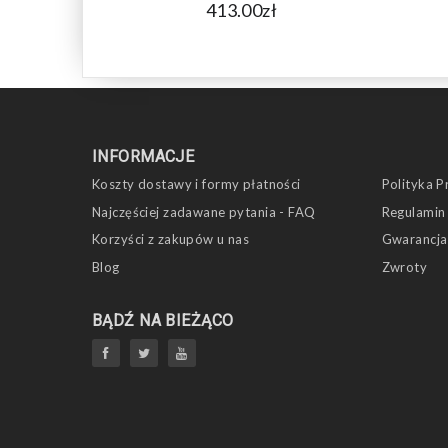
413.00zł
INFORMACJE
Koszty dostawy i formy płatności
Polityka P
Najczęściej zadawane pytania - FAQ
Regulamin
Korzyści z zakupów u nas
Gwarancja
Blog
Zwroty
BĄDŹ NA BIEŻĄCO