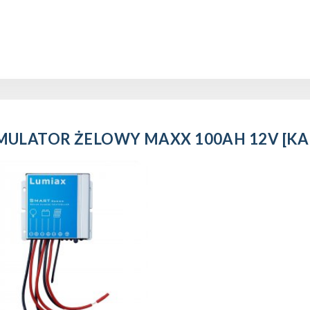
ULATOR ŻELOWY MAXX 100AH 12V [KABE