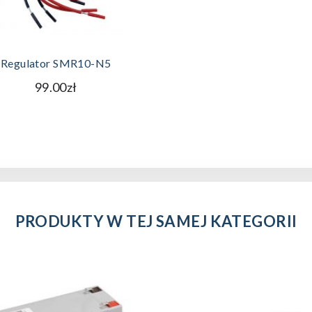
DODAJ DO KOSZYKA
Regulator SMR10-N5
99.00zł
PRODUKTY W TEJ SAMEJ KATEGORII