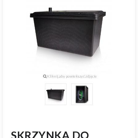
SKRZYNKA DO