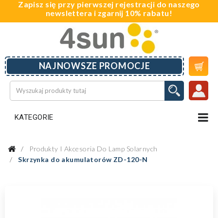
Zapisz się przy pierwszej rejestracji do naszego
newslettera i zgarnij 10% rabatu!

NAJNOWSZE PROMOCJE
KATEGORIE
Produkty I Akcesoria Do Lamp Solarnych
Skrzynka do akumulatorów ZD-120-N