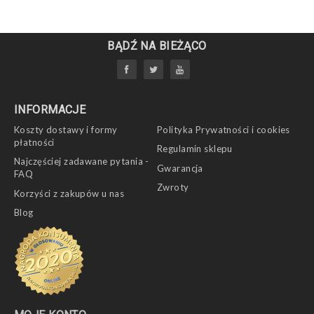
BĄDŹ NA BIEŻĄCO
INFORMACJE
Koszty dostawy i formy
Polityka Prywatności i cookies
płatności
Regulamin sklepu
Najczęściej zadawane pytania -
Gwarancja
FAQ
Zwroty
Korzyści z zakupów u nas
Blog