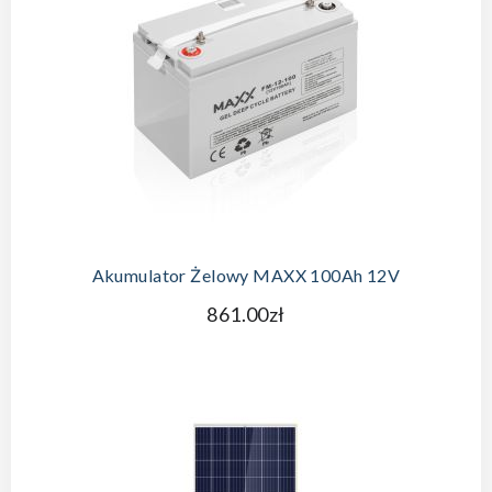
Akumulator Żelowy MAXX 100Ah 12V
861.00zł