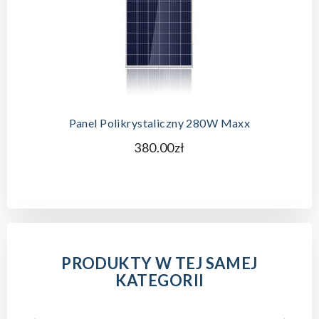
Panel Polikrystaliczny 280W Maxx
380.00zł
PRODUKTY W TEJ SAMEJ
KATEGORII