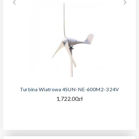
Turbina Wiatrowa 4SUN-NE-600M2-3 24V
1,722.00zł