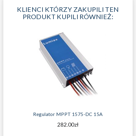
KLIENCI KTÓRZY ZAKUPILI TEN
PRODUKT KUPILI RÓWNIEŻ:
Regulator MPPT 1575-DC 15A
282.00zł