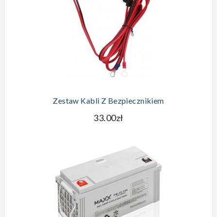
Zestaw Kabli Z Bezpiecznikiem
33.00zł