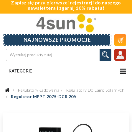
Zapisz się przy pierwszej rejestracji do naszego
newslettera i zgarnij 10% rabatu!

NAJNOWSZE PROMOCJE
KATEGORIE
Regulatory Ładowania
Regulatory Do Lamp Solarnych
Regulator MPPT 2075-DCR 20A