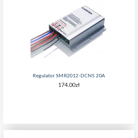
Regulator SMR2012-DCN5 20A
174.00zł