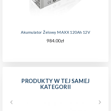
Akumulator Żelowy MAXX 120Ah 12V
984.00zł
PRODUKTY W TEJ SAMEJ
KATEGORII