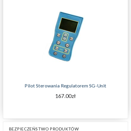
Pilot Sterowania Regulatorem SG-Unit
167.00zł
BEZPIECZEŃSTWO PRODUKTÓW