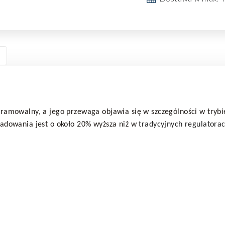
ramowalny, a jego przewaga objawia się w szczególności w trybi
ładowania jest o około 20% wyższa niż w
tradycyjnych regulatora