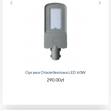
Oprawa Oświetleniowa LED 60W
290.00zł