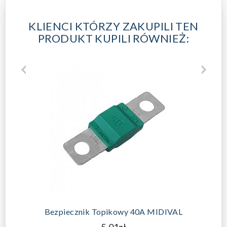
KLIENCI KTÓRZY ZAKUPILI TEN
PRODUKT KUPILI RÓWNIEŻ:
Bezpiecznik Topikowy 40A MIDIVAL