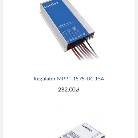
Regulator MPPT 1575-DC 15A
282.00zł