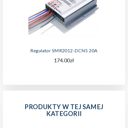
Regulator SMR2012-DCN5 20A
174.00zł
PRODUKTY W TEJ SAMEJ
KATEGORII