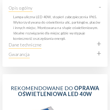
-
Opis ogólny
Lampa uliczna LED 40W, stopień zabezpieczenia IP65.
Wykorzystywana do oświetlenia ulic, parkingów, placów
i innych miejsc. Montowana na słupie oświetleniowym.
Idealne rozwiązanie dla miejsc gdzie występuje
konieczność oszczędzania energii.
+
Dane techniczne
+
Gwarancja
REKOMENDOWANE DO
OPRAWA
OŚWIETLENIOWA LED 40W