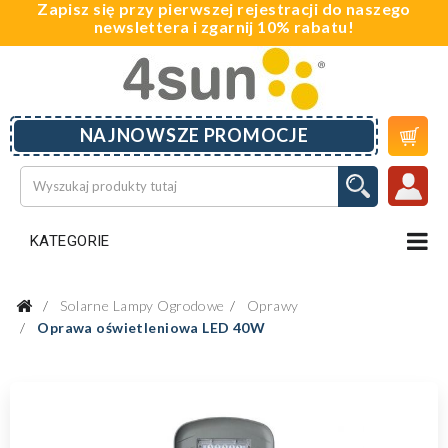
Zapisz się przy pierwszej rejestracji do naszego
newslettera i zgarnij 10% rabatu!

NAJNOWSZE PROMOCJE
KATEGORIE
Solarne Lampy Ogrodowe
Oprawy
Oprawa oświetleniowa LED 40W