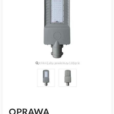
OPRAWA