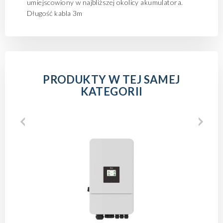
umiejscowiony w najbliższej okolicy akumulatora.
Długość kabla 3m
PRODUKTY W TEJ SAMEJ
KATEGORII