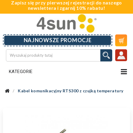
Zapisz się przy pierwszej rejestracji do naszego
newslettera i zgarnij 10% rabatu!

NAJNOWSZE PROMOCJE
KATEGORIE
Kabel komunikacyjny RTS300 z czujką temperatury