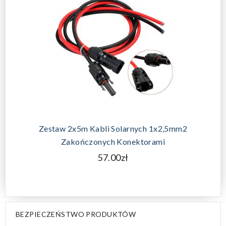
Zestaw 2x5m Kabli Solarnych 1x2,5mm2
Zakończonych Konektorami
57.00zł
BEZPIECZEŃSTWO PRODUKTÓW