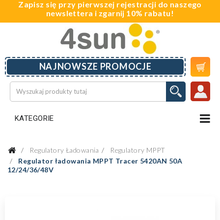
Zapisz się przy pierwszej rejestracji do naszego
newslettera i zgarnij 10% rabatu!

NAJNOWSZE PROMOCJE
KATEGORIE
Regulatory Ładowania
Regulatory MPPT
Regulator ładowania MPPT Tracer 5420AN 50A
12/24/36/48V