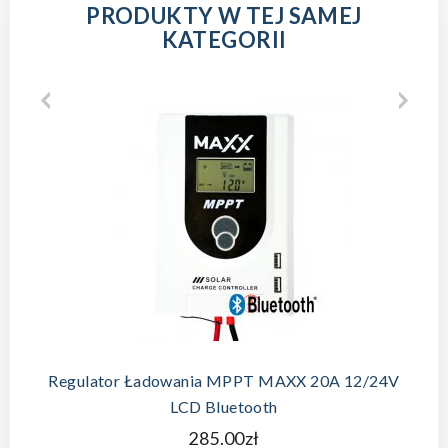
PRODUKTY W TEJ SAMEJ
KATEGORII
Regulator Ładowania MPPT MAXX 20A 12/24V
LCD Bluetooth
285.00zł