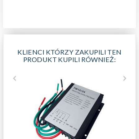
KLIENCI KTÓRZY ZAKUPILI TEN
PRODUKT KUPILI RÓWNIEŻ: