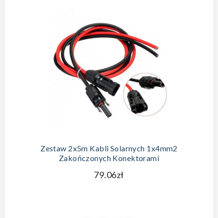
Zestaw 2x5m Kabli Solarnych 1x4mm2
Zakończonych Konektorami
79.06zł