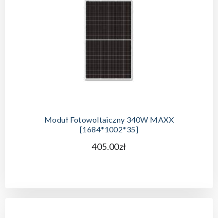
Moduł Fotowoltaiczny 340W MAXX
[1684*1002*35]
405.00zł