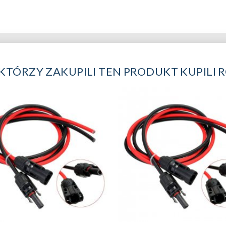
 KTÓRZY ZAKUPILI TEN PRODUKT KUPILI 