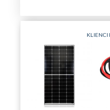
KLIENCI