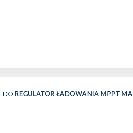
E DO
REGULATOR ŁADOWANIA MPPT MAX