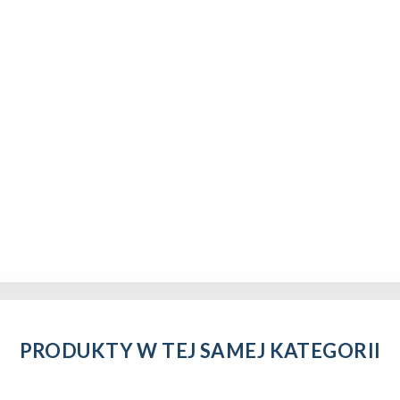
PRODUKTY W TEJ SAMEJ KATEGORII