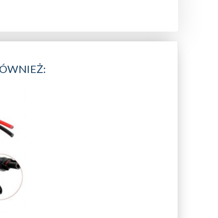
RÓWNIEŻ: