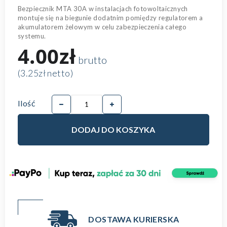
Bezpiecznik MTA 30A w instalacjach fotowoltaicznych
montuje się na biegunie dodatnim pomiędzy regulatorem a
akumulatorem żelowym w celu zabezpieczenia całego
systemu.
4.00zł
brutto
(3.25zł netto)
Ilość
DODAJ DO KOSZYKA
DOSTAWA KURIERSKA