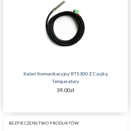
Kabel Komunikacyjny RTS300 Z Czujką
Temperatury
39.00zł
BEZPIECZEŃSTWO PRODUKTÓW