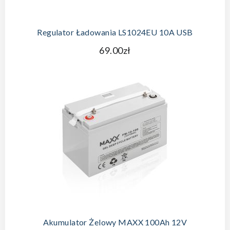
Regulator Ładowania LS1024EU 10A USB
69.00zł
Akumulator Żelowy MAXX 100Ah 12V