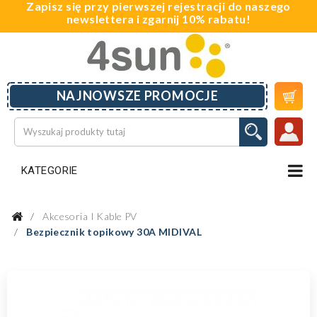
Zapisz się przy pierwszej rejestracji do naszego
newslettera i zgarnij 10% rabatu!

NAJNOWSZE PROMOCJE
KATEGORIE
Akcesoria I Kable PV
Bezpiecznik topikowy 30A MIDIVAL