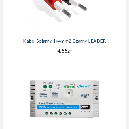
Kabel Solarny 1x4mm2 Czarny LEADER
4.55zł