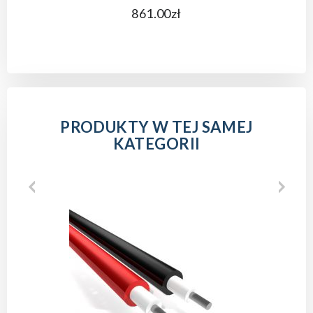
861.00zł
PRODUKTY W TEJ SAMEJ
KATEGORII