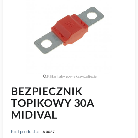
BEZPIECZNIK
TOPIKOWY 30A
MIDIVAL
Kod produktu:
A0087