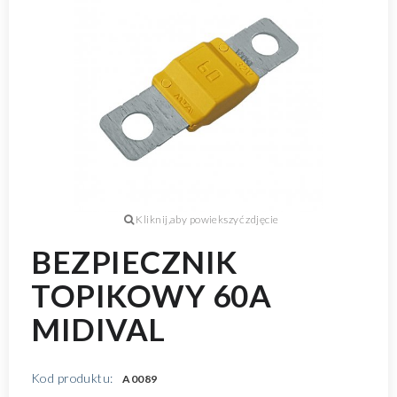
BEZPIECZNIK
TOPIKOWY 60A
MIDIVAL
Kod produktu:
A0089