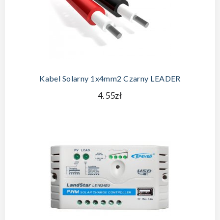
Kabel Solarny 1x4mm2 Czarny LEADER
4.55zł