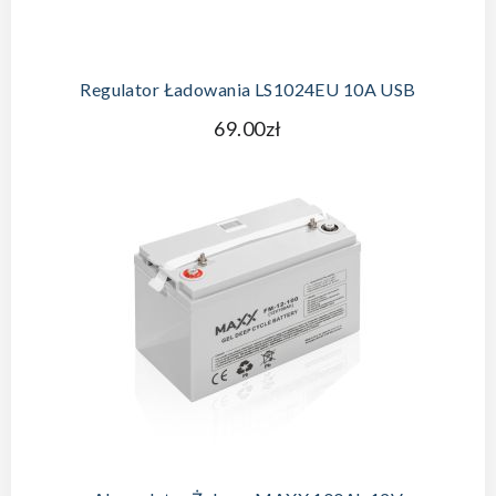
Regulator Ładowania LS1024EU 10A USB
69.00zł