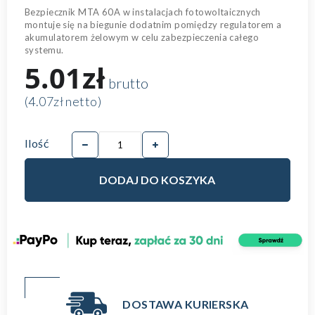
Bezpiecznik MTA 60A w instalacjach fotowoltaicznych
montuje się na biegunie dodatnim pomiędzy regulatorem a
akumulatorem żelowym w celu zabezpieczenia całego
systemu.
5.01zł
brutto
(4.07zł netto)
Ilość
DODAJ DO KOSZYKA
DOSTAWA KURIERSKA