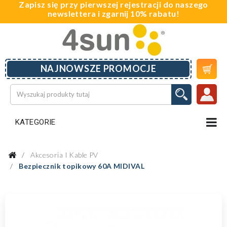
Zapisz się przy pierwszej rejestracji do naszego
newslettera i zgarnij 10% rabatu!

NAJNOWSZE PROMOCJE
KATEGORIE
Akcesoria I Kable PV
Bezpiecznik topikowy 60A MIDIVAL