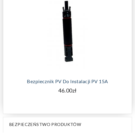
DODAJ DO KOSZYKA
Bezpiecznik PV Do Instalacji PV 15A
46.00zł
BEZPIECZEŃSTWO PRODUKTÓW