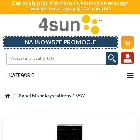
Zapisz się przy pierwszej rejestracji do naszego
newslettera i zgarnij 10% rabatu!

NAJNOWSZE PROMOCJE
KATEGORIE
Panel Monokrystaliczny 165W