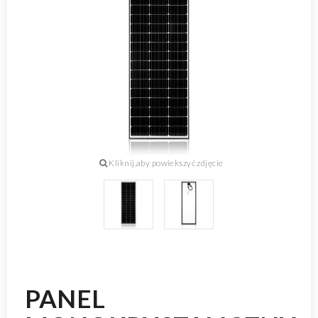
PANEL