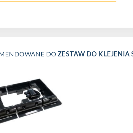
OMENDOWANE DO
ZESTAW DO KLEJENIA 