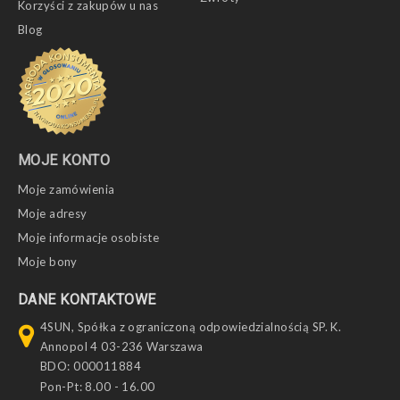
Korzyści z zakupów u nas
Blog
MOJE KONTO
Moje zamówienia
Moje adresy
Moje informacje osobiste
Moje bony
DANE KONTAKTOWE
4SUN, Spółka z ograniczoną odpowiedzialnością SP. K.
Annopol 4 03-236 Warszawa
BDO: 000011884
Pon-Pt: 8.00 - 16.00