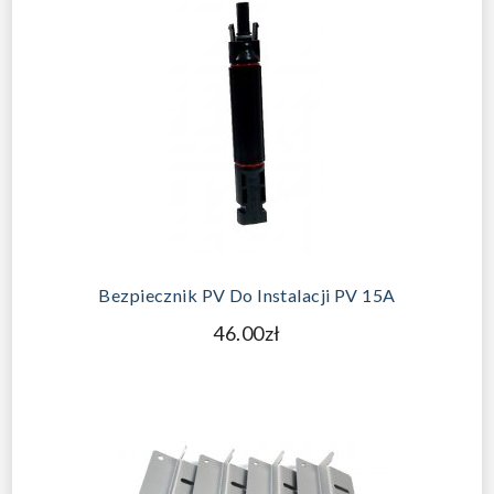
DODAJ DO KOSZYKA
Bezpiecznik PV Do Instalacji PV 15A
46.00zł