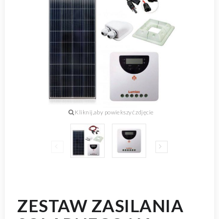
ZESTAW ZASILANIA