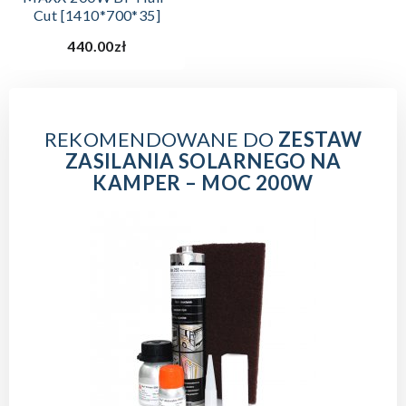
Cut [1410*700*35]
440.00zł
REKOMENDOWANE DO
ZESTAW
ZASILANIA SOLARNEGO NA
KAMPER – MOC 200W