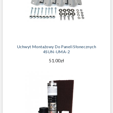
Uchwyt Montażowy Do Paneli Słonecznych
4SUN-UMA-2
51.00zł