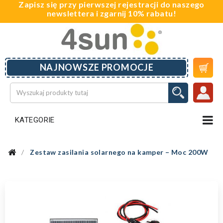
Zapisz się przy pierwszej rejestracji do naszego
newslettera i zgarnij 10% rabatu!

NAJNOWSZE PROMOCJE
KATEGORIE
Zestaw zasilania solarnego na kamper – Moc 200W