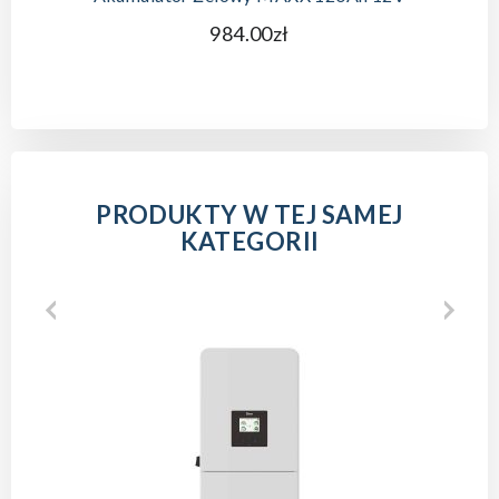
984.00zł
PRODUKTY W TEJ SAMEJ
KATEGORII