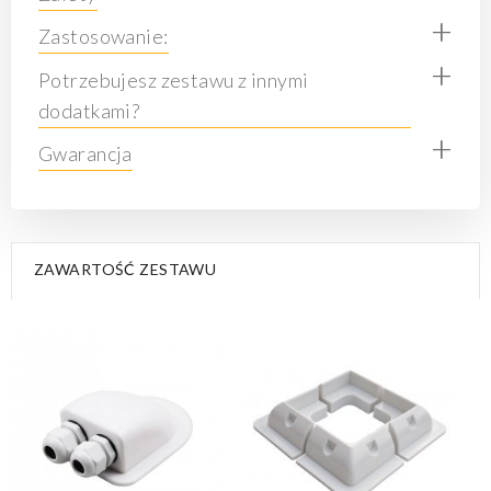
+
Zastosowanie:
+
Potrzebujesz zestawu z innymi
dodatkami?
+
Gwarancja
ZAWARTOŚĆ ZESTAWU