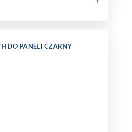
 DO PANELI CZARNY