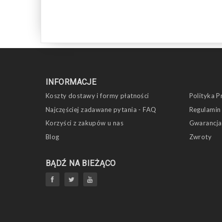
INFORMACJE
Koszty dostawy i formy płatności
Polityka P
Najczęściej zadawane pytania - FAQ
Regulamin
Korzyści z zakupów u nas
Gwarancja
Blog
Zwroty
BĄDŹ NA BIEŻĄCO