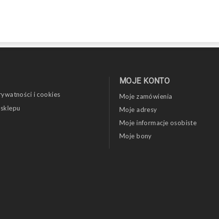
MOJE KONTO
rywatności i cookies
Moje zamówienia
 sklepu
Moje adresy
Moje informacje osobiste
Moje bony