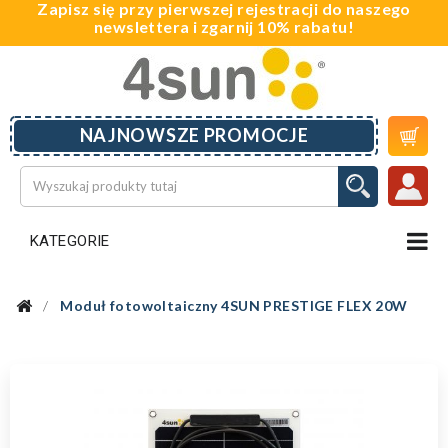
Zapisz się przy pierwszej rejestracji do naszego
newslettera i zgarnij 10% rabatu!

NAJNOWSZE PROMOCJE
KATEGORIE
Moduł fotowoltaiczny 4SUN PRESTIGE FLEX 20W