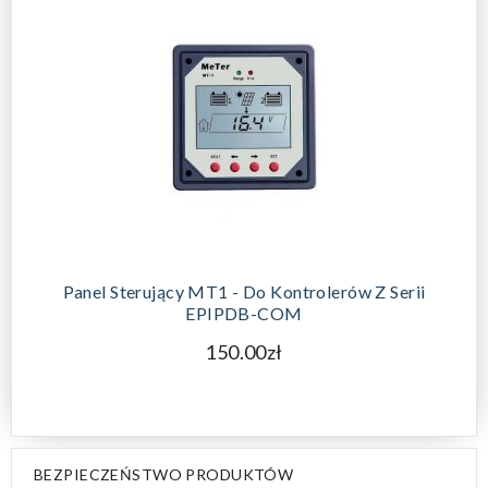
DODAJ DO KOSZYKA
Panel Sterujący MT1 - Do Kontrolerów Z Serii
EPIPDB-COM
150.00zł
BEZPIECZEŃSTWO PRODUKTÓW