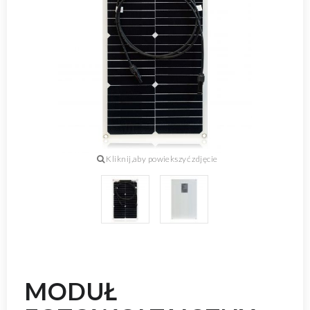
MODUŁ