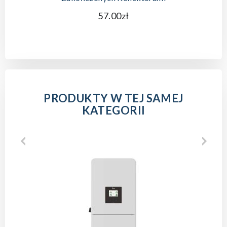
57.00zł
PRODUKTY W TEJ SAMEJ
KATEGORII