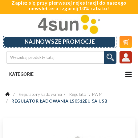
Zapisz się przy pierwszej rejestracji do naszego
newslettera i zgarnij 10% rabatu!

NAJNOWSZE PROMOCJE
KATEGORIE
Regulatory Ładowania
Regulatory PWM
REGULATOR ŁADOWANIA LS0512EU 5A USB