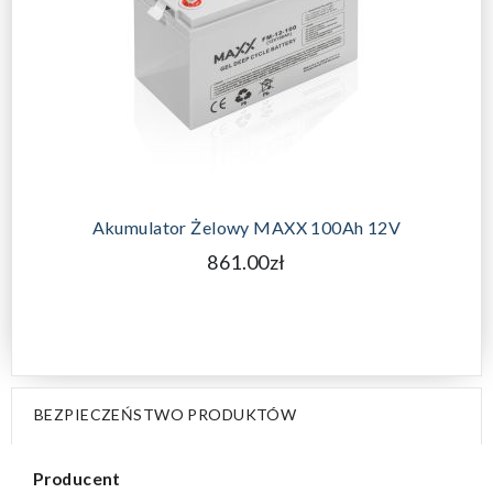
Akumulator Żelowy MAXX 100Ah 12V
861.00zł
BEZPIECZEŃSTWO PRODUKTÓW
Producent