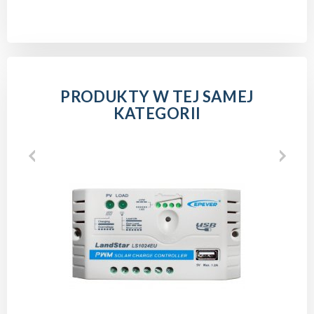
PRODUKTY W TEJ SAMEJ
KATEGORII