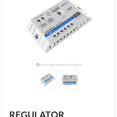
REGULATOR