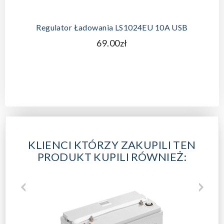
Regulator Ładowania LS1024EU 10A USB
69.00zł
KLIENCI KTÓRZY ZAKUPILI TEN
PRODUKT KUPILI RÓWNIEŻ: