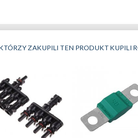
 KTÓRZY ZAKUPILI TEN PRODUKT KUPILI 