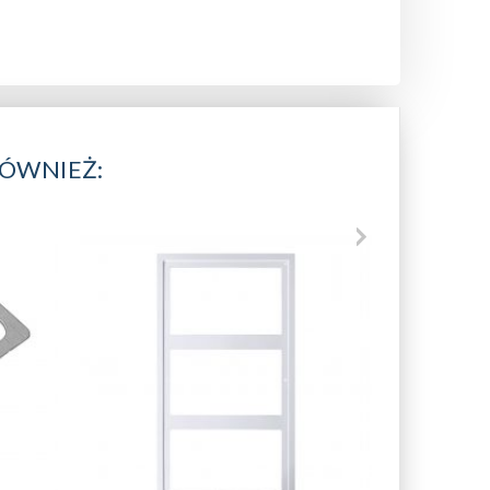
RÓWNIEŻ: