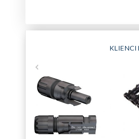
KLIENCI