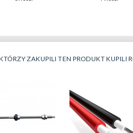
 KTÓRZY ZAKUPILI TEN PRODUKT KUPILI 