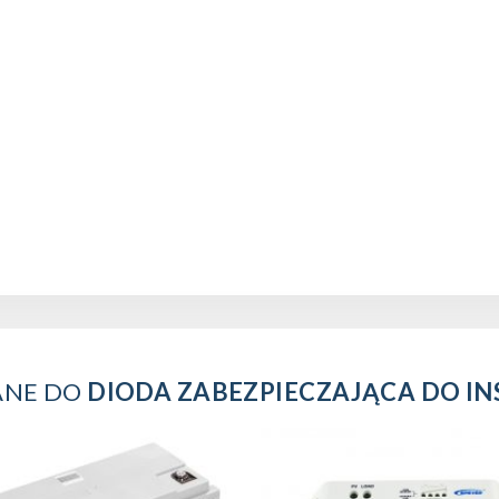
NE DO
DIODA ZABEZPIECZAJĄCA DO INS