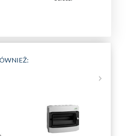
RÓWNIEŻ: