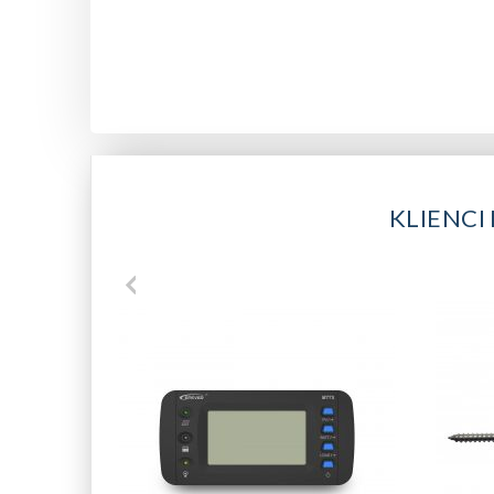
KLIENCI