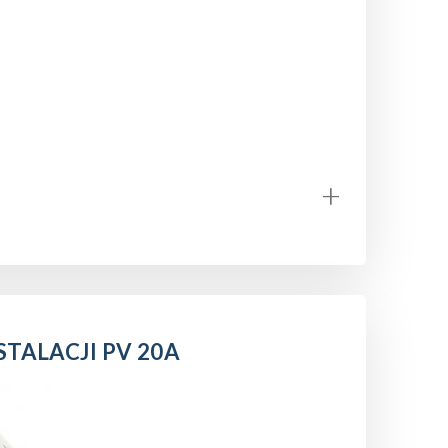
+
TALACJI PV 20A