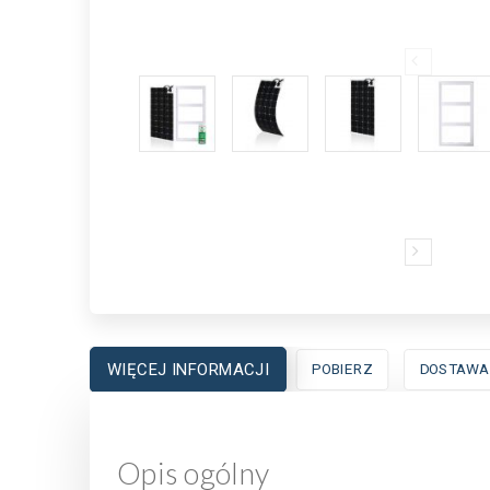
WIĘCEJ INFORMACJI
POBIERZ
DOSTAWA
Opis ogólny