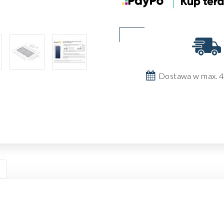
Dostawa w max. 4