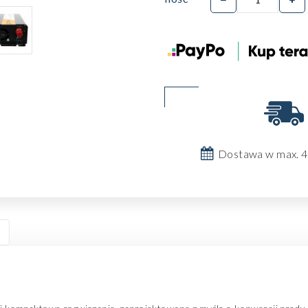
Dostawa w max. 4