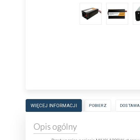
WIĘCEJ INFORMACJI
POBIERZ
DOSTAWA
Opis ogólny