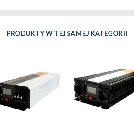
PRODUKTY W TEJ SAMEJ KATEGORII