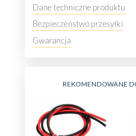
Dane techniczne produktu
Bezpieczeństwo przesyłki
Gwarancja
REKOMENDOWANE 