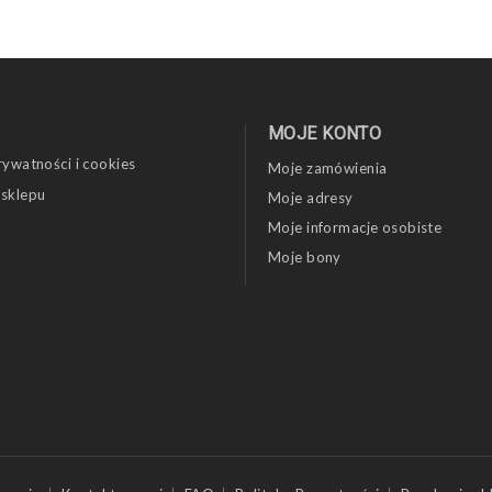
MOJE KONTO
rywatności i cookies
Moje zamówienia
 sklepu
Moje adresy
Moje informacje osobiste
Moje bony