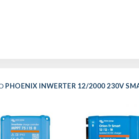
DO
PHOENIX INWERTER 12/2000 230V SM