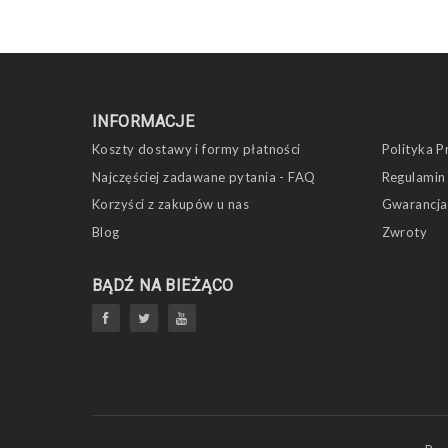
INFORMACJE
Koszty dostawy i formy płatności
Polityka P
Najczęściej zadawane pytania - FAQ
Regulamin
Korzyści z zakupów u nas
Gwarancja
Blog
Zwroty
BĄDŹ NA BIEŻĄCO