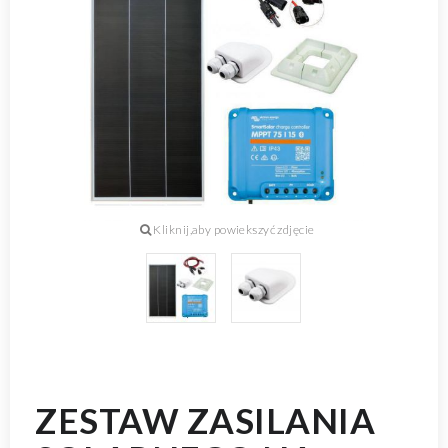
ZESTAW ZASILANIA