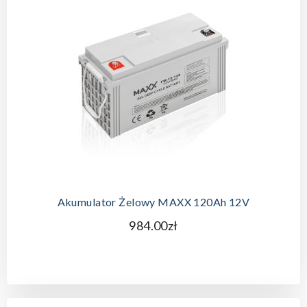
Akumulator Żelowy MAXX 120Ah 12V
984.00zł