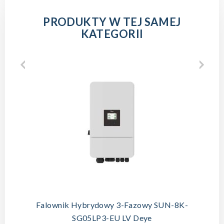
PRODUKTY W TEJ SAMEJ
KATEGORII
Falownik Hybrydowy 3-Fazowy SUN-8K-
SG05LP3-EU LV Deye