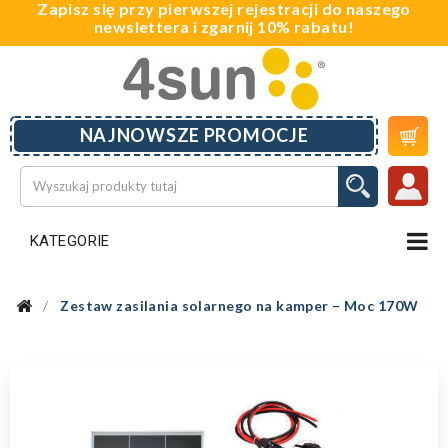
Zapisz się przy pierwszej rejestracji do naszego
newslettera i zgarnij 10% rabatu!

NAJNOWSZE PROMOCJE
KATEGORIE
Zestaw zasilania solarnego na kamper – Moc 170W