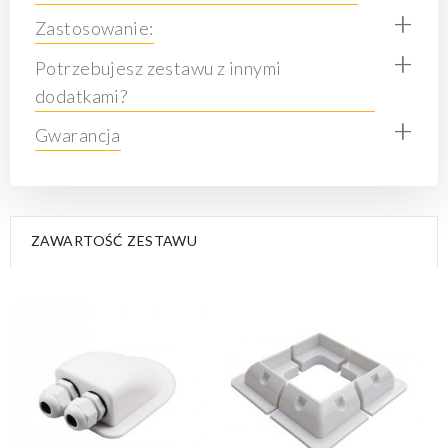
+
Zastosowanie:
+
Potrzebujesz zestawu z innymi
dodatkami?
+
Gwarancja
ZAWARTOŚĆ ZESTAWU