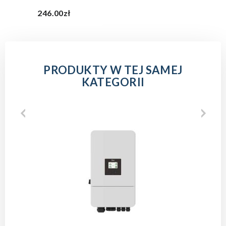
246.00zł
PRODUKTY W TEJ SAMEJ
KATEGORII