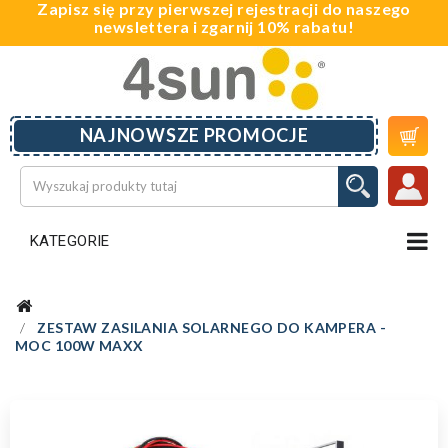
Zapisz się przy pierwszej rejestracji do naszego
newslettera i zgarnij 10% rabatu!

NAJNOWSZE PROMOCJE
KATEGORIE
ZESTAW ZASILANIA SOLARNEGO DO KAMPERA -
MOC 100W MAXX