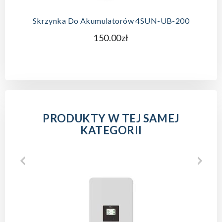
Skrzynka Do Akumulatorów 4SUN-UB-200
150.00zł
PRODUKTY W TEJ SAMEJ
KATEGORII