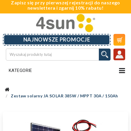
Zapisz się przy pierwszej rejestracji do naszego
newslettera i zgarnij 10% rabatu!

NAJNOWSZE PROMOCJE
KATEGORIE
Zestaw solarny JA SOLAR 385W / MPPT 30A / 150Ah