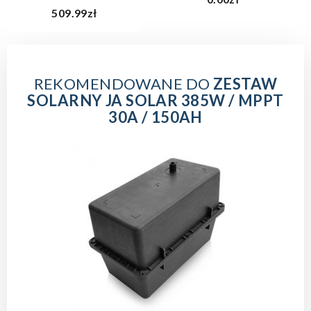
509.99zł
REKOMENDOWANE DO
ZESTAW
SOLARNY JA SOLAR 385W / MPPT
30A / 150AH