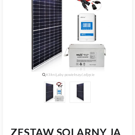
ZESTAW SOLARNY JA