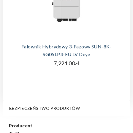
Falownik Hybrydowy 3-Fazowy SUN-8K-
SG05LP3-EU LV Deye
7,221.00zł
BEZPIECZEŃSTWO PRODUKTÓW
Producent