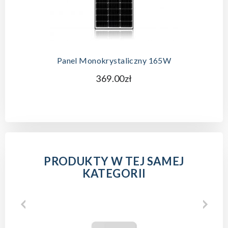
Panel Monokrystaliczny 165W
369.00zł
PRODUKTY W TEJ SAMEJ
KATEGORII