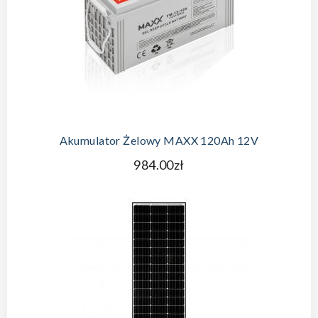
Akumulator Żelowy MAXX 120Ah 12V
984.00zł