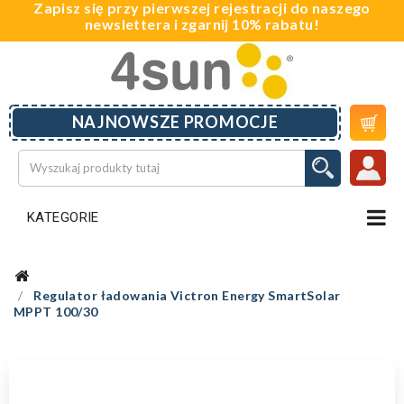
Zapisz się przy pierwszej rejestracji do naszego
newslettera i zgarnij 10% rabatu!

NAJNOWSZE PROMOCJE
KATEGORIE
Regulator ładowania Victron Energy SmartSolar
MPPT 100/30