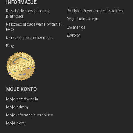
INFORMACJE
Koszty dostawy i formy
Polityka Prywatności i cookies
płatności
Regulamin sklepu
Najczęściej zadawane pytania -
Gwarancja
FAQ
Zwroty
Korzyści z zakupów u nas
Blog
MOJE KONTO
Moje zamówienia
Moje adresy
Moje informacje osobiste
Moje bony