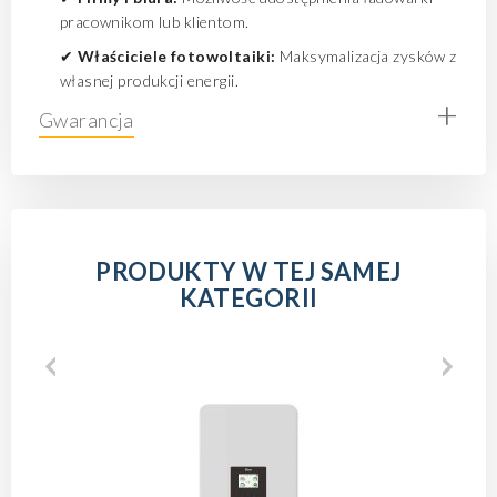
pracownikom lub klientom.
✔
Właściciele fotowoltaiki:
Maksymalizacja zysków z
własnej produkcji energii.
+
Gwarancja
PRODUKTY W TEJ SAMEJ
KATEGORII