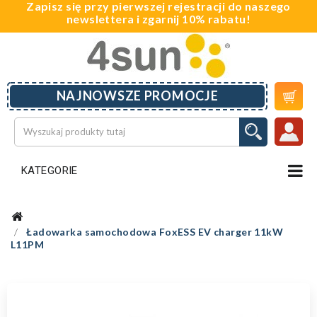
Zapisz się przy pierwszej rejestracji do naszego
newslettera i zgarnij 10% rabatu!

NAJNOWSZE PROMOCJE
KATEGORIE
Ładowarka samochodowa FoxESS EV charger 11kW
L11PM