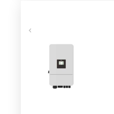
DODAJ DO KOSZYKA