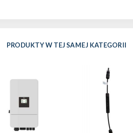
PRODUKTY W TEJ SAMEJ KATEGORII