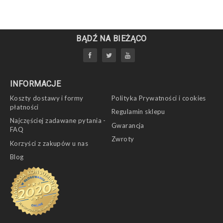
BĄDŹ NA BIEŻĄCO
INFORMACJE
Koszty dostawy i formy
Polityka Prywatności i cookies
płatności
Regulamin sklepu
Najczęściej zadawane pytania -
Gwarancja
FAQ
Zwroty
Korzyści z zakupów u nas
Blog