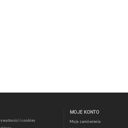
MOJE KONTO
rywatności i cookies
Moje zamówienia