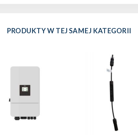
PRODUKTY W TEJ SAMEJ KATEGORII