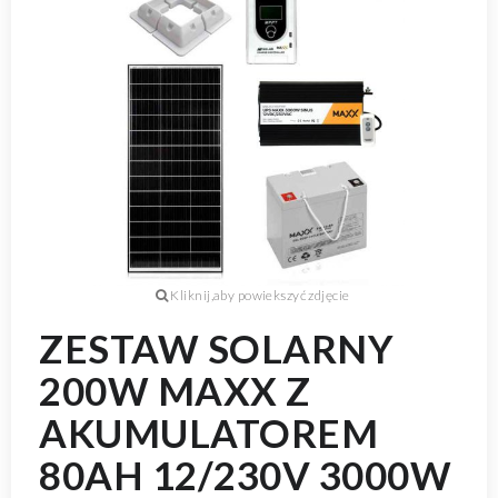
ZESTAW SOLARNY
200W MAXX Z
AKUMULATOREM
80AH 12/230V 3000W