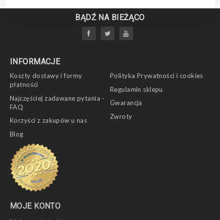
BĄDŹ NA BIEŻĄCO
INFORMACJE
Koszty dostawy i formy
Polityka Prywatności i cookies
płatności
Regulamin sklepu
Najczęściej zadawane pytania -
Gwarancja
FAQ
Zwroty
Korzyści z zakupów u nas
Blog
MOJE KONTO