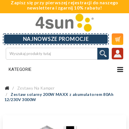
Zapisz się przy pierwszej rejestracji do naszego
newslettera i zgarnij 10% rabatu!

NAJNOWSZE PROMOCJE
KATEGORIE
Zestawy Na Kamper
Zestaw solarny 200W MAXX z akumulatorem 80Ah
12/230V 3000W