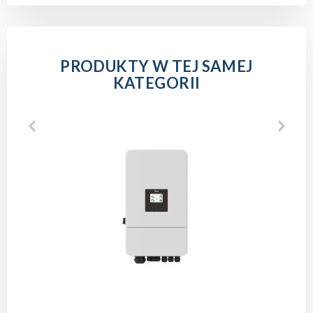
PRODUKTY W TEJ SAMEJ
KATEGORII