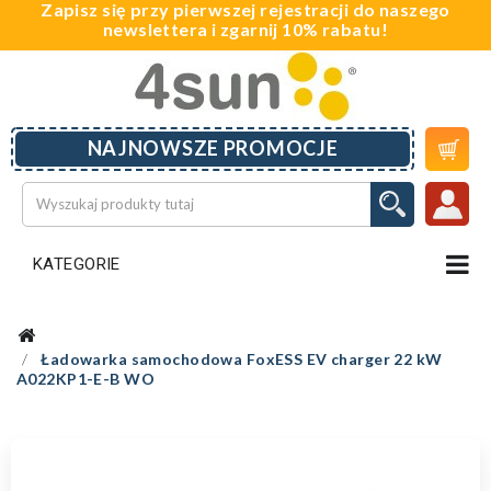
Zapisz się przy pierwszej rejestracji do naszego
newslettera i zgarnij 10% rabatu!

NAJNOWSZE PROMOCJE
KATEGORIE
Ładowarka samochodowa FoxESS EV charger 22 kW
A022KP1-E-B WO