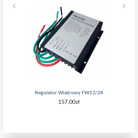
Regulator Wiatrowy FW12/24
157.00zł