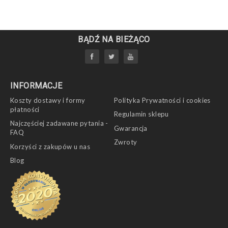
BĄDŹ NA BIEŻĄCO
INFORMACJE
Koszty dostawy i formy
Polityka Prywatności i cookies
płatności
Regulamin sklepu
Najczęściej zadawane pytania -
Gwarancja
FAQ
Zwroty
Korzyści z zakupów u nas
Blog