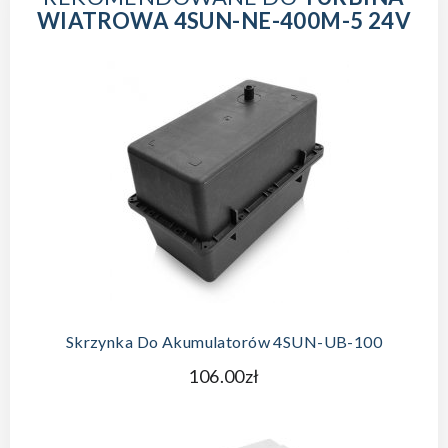
WIATROWA 4SUN-NE-400M-5 24V
Skrzynka Do Akumulatorów 4SUN-UB-100
106.00zł