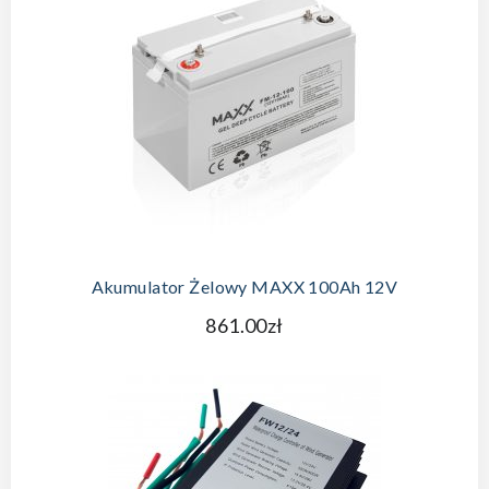
Akumulator Żelowy MAXX 100Ah 12V
861.00zł