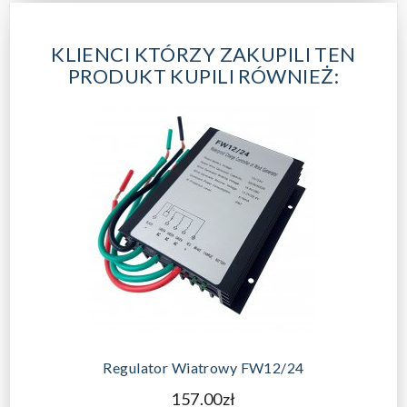
KLIENCI KTÓRZY ZAKUPILI TEN
PRODUKT KUPILI RÓWNIEŻ:
Regulator Wiatrowy FW12/24
157.00zł