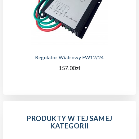
Regulator Wiatrowy FW12/24
157.00zł
PRODUKTY W TEJ SAMEJ
KATEGORII