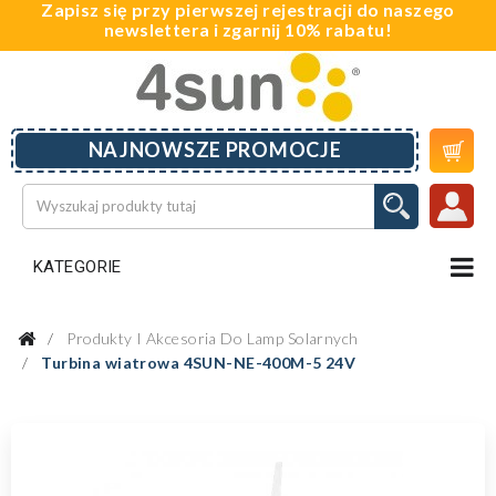
Zapisz się przy pierwszej rejestracji do naszego
newslettera i zgarnij 10% rabatu!

NAJNOWSZE PROMOCJE
KATEGORIE
Produkty I Akcesoria Do Lamp Solarnych
Turbina wiatrowa 4SUN-NE-400M-5 24V