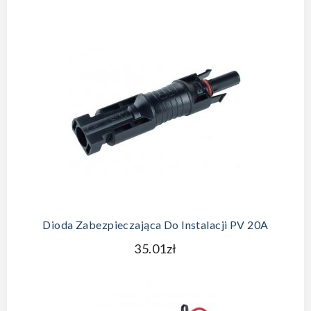
Dioda Zabezpieczająca Do Instalacji PV 20A
35.01zł