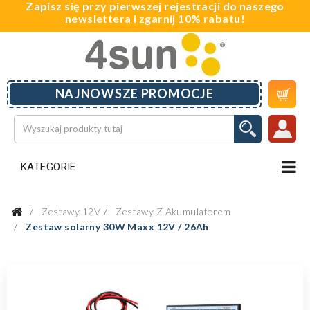
Zapisz się przy pierwszej rejestracji do naszego
newslettera i zgarnij 10% rabatu!

NAJNOWSZE PROMOCJE
KATEGORIE
Zestawy 12V
Zestawy Z Akumulatorem
Zestaw solarny 30W Maxx 12V / 26Ah