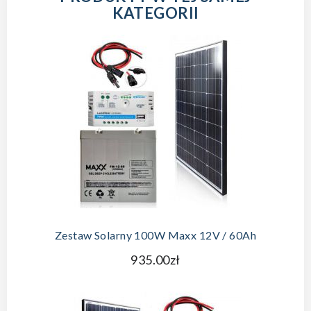
KATEGORII
DODAJ DO KOSZYKA
Zestaw Solarny 100W Maxx 12V / 60Ah
935.00zł