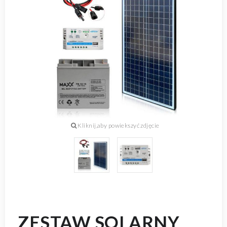
ZESTAW SOLARNY