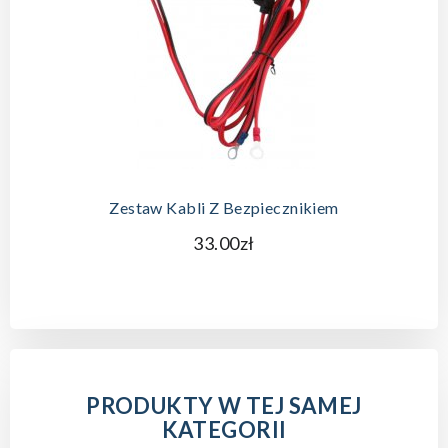
Zestaw Kabli Z Bezpiecznikiem
33.00zł
PRODUKTY W TEJ SAMEJ
KATEGORII