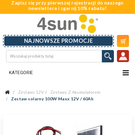
Zapisz się przy pierwszej rejestracji do naszego
newslettera i zgarnij 10% rabatu!

NAJNOWSZE PROMOCJE
KATEGORIE
Zestawy 12V
Zestawy Z Akumulatorem
Zestaw solarny 100W Maxx 12V / 60Ah