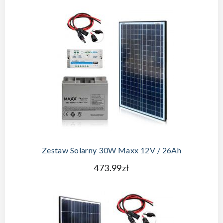
Zestaw Solarny 30W Maxx 12V / 26Ah
473.99zł