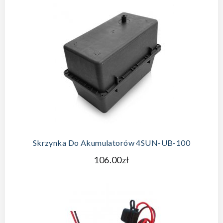
Skrzynka Do Akumulatorów 4SUN-UB-100
106.00zł